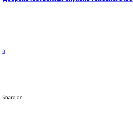
0
Share on