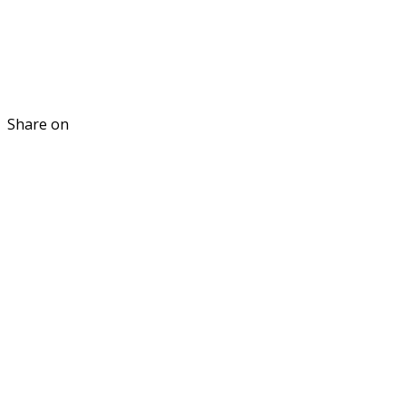
Share on