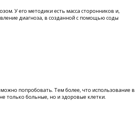
ом. У его методики есть масса сторонников и,
явление диагноза, в созданной с помощью соды
 можно попробовать. Тем более, что использование в
не только больные, но и здоровые клетки.