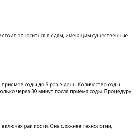
ду стоит относиться людям, имеющим существенные
 приемов соды до 5 раз в день. Количество соды
олько через 30 минут после приема соды. Процедуру
включая рак кости. Она сложнее технологии,