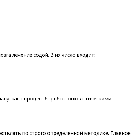
га лечение содой. В их число входит:
 запускает процесс борьбы с онкологическими
ществлять по строго определенной методике. Главное