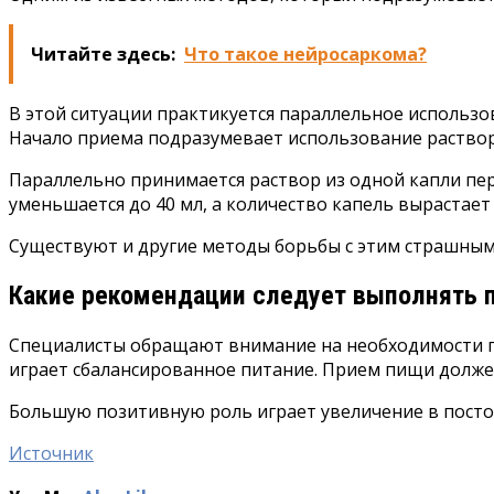
Читайте здесь:
Что такое нейросаркома?
В этой ситуации практикуется параллельное использо
Начало приема подразумевает использование раствора
Параллельно принимается раствор из одной капли пер
уменьшается до 40 мл, а количество капель вырастает 
Существуют и другие методы борьбы с этим страшным
Какие рекомендации следует выполнять п
Специалисты обращают внимание на необходимости пр
играет сбалансированное питание. Прием пищи долж
Большую позитивную роль играет увеличение в постоя
Источник