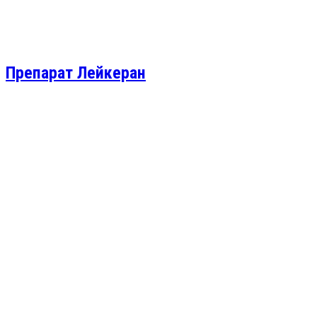
Препарат Лейкеран