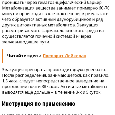
проникать через гематоэнцефалический барьер.
Метаболизация вещества занимает примерно 60-70
минут и происходит в клетках печени, в результате
чего образуется активный даунорубицинол и ряд
других цитоактивных метаболитов. Эвакуация
рассматриваемого фармакологического средства
осуществляется почечной системой и через
желчевыводящие пути.
Читайте здесь:
Препарат Лейкеран
Эвакуация препарата происходит двухступенчато.
После распределения, занимающегося, как правило,
1,5 часа, следует непосредственное выведение на
протяжении почти 38 часов. Активные метаболиты
выводятся ещё дольше – в течение 3-х и 5 суток.
Инструкция по применению