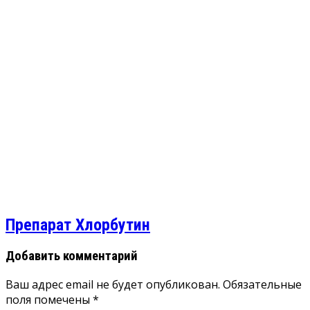
Препарат Хлорбутин
Добавить комментарий
Ваш адрес email не будет опубликован.
Обязательные
поля помечены
*