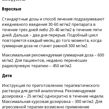
Взрослые
Стандартные дозы и способ лечения подразумевают
ежедневного введения 30-60 мг/м2 препарата в
течение трёх дней либо 20-40 мг/м2 в течение пяти
дней. Дальше – два дня перерыв. Подобный цикл
повторяется каждый месяц до того момента, когда
суммарная доза не станет равной 300 мг/м2.
Максимальная рекомендуемая суммарная доза – 600
мг/м2. Для пациентов, недавно перенёсших
радиолучевую терапию – 450 мг/м2.
Дети
Инструкция по приготовлению терапевтического
раствора для детей аналогична. Рекомендуемая
дозировка – 25 мг/м2 однократно в течение недели.
Максимальная курсовая дозировка – 300 мг/м2. Для
агрессивной терапии возможно применение