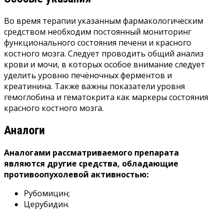
Во время терапии указанным фармакологическим
средством необходим постоянный мониторинг
функционального состояния печени и красного
костного мозга. Следует проводить общий анализ
крови и мочи, в которых особое внимание следует
уделить уровню печёночных ферментов и
креатинина. Также важны показатели уровня
гемоглобина и гематокрита как маркеры состояния
красного костного мозга.
Аналоги
Аналогами рассматриваемого препарата
являются другие средства, обладающие
противоопухолевой активностью:
Рубомицин;
Церубидин.