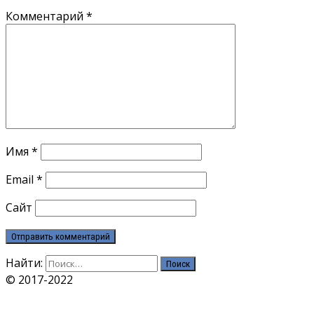
Комментарий
*
Имя
*
Email
*
Сайт
Найти:
© 2017-2022