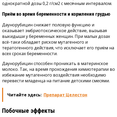
однократной дозы 0,2 г/см2 с месячным интервалом.
Приём во время беременности и кормления грудью
Даунорубицин снижает половую функцию и
оказывает эмбриотоксическое действие, вызывая
выкидыши у беременных женщин. При малых дозах
всё-таки обладает риском мутагенного и
тератогенного действия, что исключает его приём на
всех сроках беременности.
Даунорубицин способен проникать в материнское
молоко. Так, на время прохождения химиотерапии во
избежание мутагенного воздействия необходимо
перевести младенца на питание детскими смесями.
Читайте здесь:
Препарат Целестон
Побочные эффекты