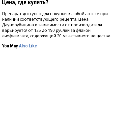
Цена, где купить?
Препарат доступен для покупки в любой аптеке при
наличии соответствующего рецепта. Цена
Даунорубицина в зависимости от производителя
варьируется от 125 до 190 рублей за флакон
лиофизилата, содержащий 20 мг активного вещества.
You May
Also Like