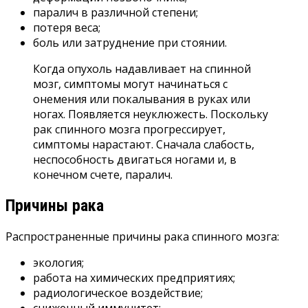
паралич в различной степени;
потеря веса;
боль или затруднение при стоянии.
Когда опухоль надавливает на спинной
мозг, симптомы могут начинаться с
онемения или покалывания в руках или
ногах. Появляется неуклюжесть. Поскольку
рак спинного мозга прогрессирует,
симптомы нарастают. Сначала слабость,
неспособность двигаться ногами и, в
конечном счете, паралич.
Причины рака
Распространенные причины рака спинного мозга:
экология;
работа на химических предприятиях;
радиологическое воздействие;
сниженный иммунитет;