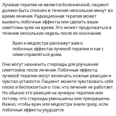
Лучевая терапия не является болезненной, пациент
должен быть спокоен в течение нескольких минут во
время лечения. Радиационная терапия может
вызвать побочные эффекты или сделать ваши
симптомы хуже на время. Это может продолжаться в
течение нескольких недель после ее окончания.
Врач и медсестра расскажут вам о
побочных эффектах лучевой терапии и как с
ними справляться дома.
Они могут назначить стероиды для улучшения
симптомов после лечения. Побочные эффекты
лучевой терапии могут включать кожные реакции и
чувство усталости. Пациент можете чувствовать себя
плохо и беспокоиться о том, что лечение не работает.
Но обычно это реакция на лучевую терапию или
потому, что стероиды уменьшены или прекращены.
Важно, чтобы врач или медсестра знали сразу, если
побочные эффекты ухудшатся.