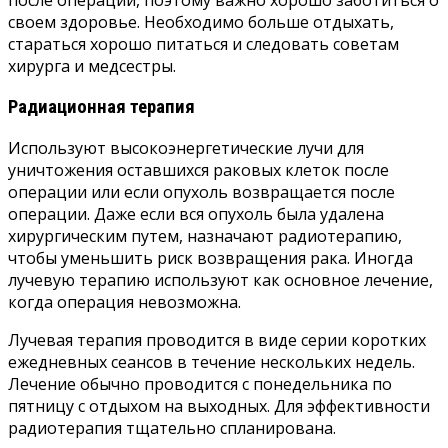
после операции, поэтому важно хорошо заботиться о
своем здоровье. Необходимо больше отдыхать,
стараться хорошо питаться и следовать советам
хирурга и медсестры.
Радиационная терапия
Используют высокоэнергетические лучи для
уничтожения оставшихся раковых клеток после
операции или если опухоль возвращается после
операции. Даже если вся опухоль была удалена
хирургическим путем, назначают радиотерапию,
чтобы уменьшить риск возвращения рака. Иногда
лучевую терапию используют как основное лечение,
когда операция невозможна.
Лучевая терапия проводится в виде серии коротких
ежедневных сеансов в течение нескольких недель.
Лечение обычно проводится с понедельника по
пятницу с отдыхом на выходных. Для эффективности
радиотерапия тщательно спланирована.