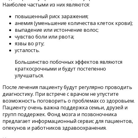
Наиболее частыми из них являются:
повышенный риск заражения;
анемия (уменьшение количества клеток крови);
выпадение или истончение волос;
чувство боли или рвота;
язвы во рту;
усталость.
Большинство побочных эффектов являются
краткосрочными и будут постепенно
улучшаться.
После лечения пациенту будут регулярно проводить
диагностику. При встрече с врачом не упустите
возможность поговорить о проблемах со здоровьем.
Пациенту очень важна поддержка семьи, друзей и
групп поддержек. Фонд мозга и позвоночника
предлагает информационный сервис для пациентов,
опекунов и работников здравоохранения.