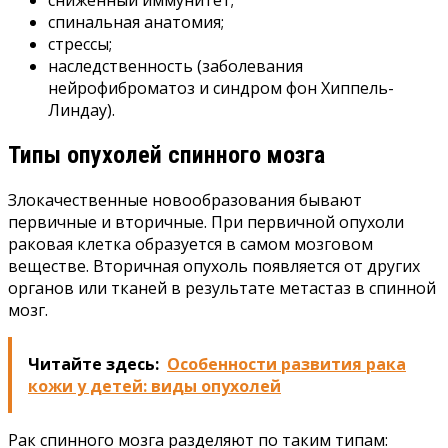
спинальная анатомия;
стрессы;
наследственность (заболевания
нейрофиброматоз и синдром фон Хиппель-
Линдау).
Типы опухолей спинного мозга
Злокачественные новообразования бывают
первичные и вторичные. При первичной опухоли
раковая клетка образуется в самом мозговом
веществе. Вторичная опухоль появляется от других
органов или тканей в результате метастаз в спинной
мозг.
Читайте здесь:
Особенности развития рака
кожи у детей: виды опухолей
Рак спинного мозга разделяют по таким типам: