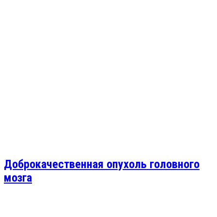
Доброкачественная опухоль головного
мозга