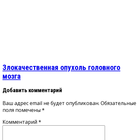
Злокачественная опухоль головного
мозга
Добавить комментарий
Ваш адрес email не будет опубликован.
Обязательные
поля помечены
*
Комментарий
*