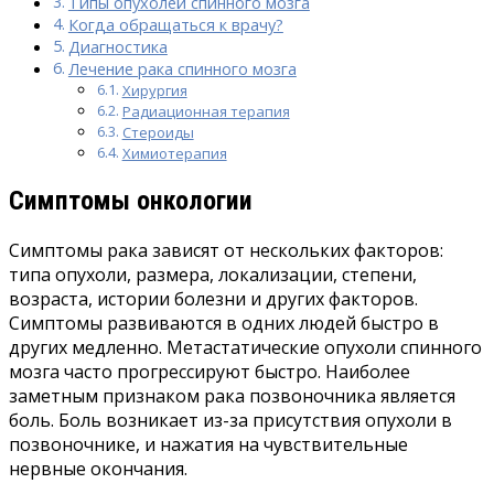
Типы опухолей спинного мозга
Когда обращаться к врачу?
Диагностика
Лечение рака спинного мозга
Хирургия
Радиационная терапия
Стероиды
Химиотерапия
Симптомы онкологии
Симптомы рака зависят от нескольких факторов:
типа опухоли, размера, локализации, степени,
возраста, истории болезни и других факторов.
Симптомы развиваются в одних людей быстро в
других медленно. Метастатические опухоли спинного
мозга часто прогрессируют быстро. Наиболее
заметным признаком рака позвоночника является
боль. Боль возникает из-за присутствия опухоли в
позвоночнике, и нажатия на чувствительные
нервные окончания.