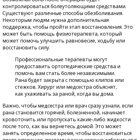
контролироваться болеутоляющими средствами.
Существуют различные способы обезболивания.
Некоторым людям нужна дополнительная
поддержка, чтобы пройти этап восстановления. Это
может быть помощь физиотерапевта, который
может помочь улучшить равновесие, ходьбу или
восстановить силу.
Профессиональные терапевты могут
предоставить ортопедические средства и
помочь вам стать более независимыми.
Рана будет закрыта с помощью клипов или
стежков. Хирург или медсестра объяснят,
как ухаживать за раной, когда вы дома.
Важно, чтобы медсестра или врач сразу узнали, если
рана становится горячей, болезненной, начинает
кровоточить или пропускать какие-либо жидкости
после того, как вы вернетесь домой. Это может
занять определенное время, чтобы восстановиться