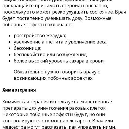
прекращайте принимать стероиды внезапно,
поскольку это может резко ухудшить состояние. Врач
будет постепенно уменьшать дозу. Возможные
побочные эффекты включают:
расстройство желудка;
увеличение аппетита и увеличение веса;
бессонница;
беспокойство или возбуждение;
более высокий уровень сахара в крови.
Обязательно нужно говорить врачу о
возникающих побочных эффектах.
Химиотерапия
Химическая терапия использует лекарственные
препараты для уничтожения раковых клеток.
Некоторые побочные эффекты будут, но они
контролируются с помощью лекарств. Врач или
медсестра могут рассказать, как управлять ними.