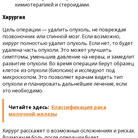
химиотерапией и стероидами.
Хирургия
Цель операции — удалить опухоль, не повреждая
позвоночник или спинной мозг. Если возможно,
хирург полностью удалит опухоль. Если нет, то будет
удалена часть опухоли. Это может улучшить
симптомы, уменьшив давление на нервы, и замедлит
развитие опухоли. Во время операции берут образец
клеток из опухоли (биопсию) и исследуют под
микроскопом. Это позволяет врачам видеть тип
опухоли и планировать дальнейшее лечение, если
это необходимо.
Читайте здесь:
Классификация рака
молочной железы
Хирург расскажет о возможных осложнениях и рисках.
Возможная боль после операции будет