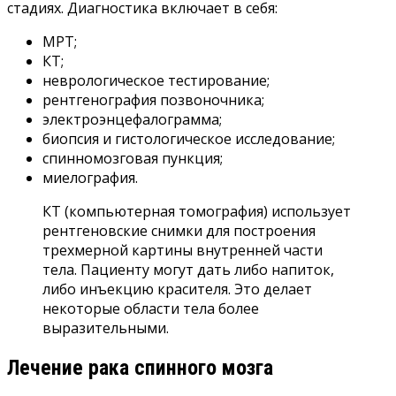
стадиях. Диагностика включает в себя:
МРТ;
КТ;
неврологическое тестирование;
рентгенография позвоночника;
электроэнцефалограмма;
биопсия и гистологическое исследование;
спинномозговая пункция;
миелография.
КТ (компьютерная томография) использует
рентгеновские снимки для построения
трехмерной картины внутренней части
тела. Пациенту могут дать либо напиток,
либо инъекцию красителя. Это делает
некоторые области тела более
выразительными.
Лечение рака спинного мозга