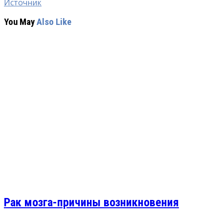
Источник
You May
Also Like
Рак мозга-причины возникновения