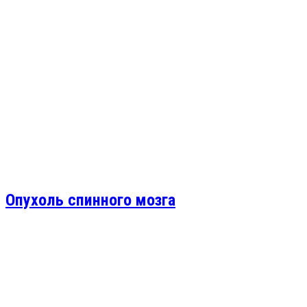
Опухоль спинного мозга