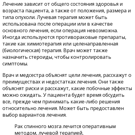
Лечение зависит от общего состояния здоровья и
возраста пациента, а также от положения, размера и
типа опухоли. Лучевая терапия может быть
использована после операции или в качестве
основного лечения, если операция невозможна.
Иногда используются противораковые препараты,
такие как химиотерапия или целенаправленная
(биологическая) терапия. Врач может также
назначить стероиды, чтобы контролировать
симптомы.
Врач и медсестра объяснят цели лечения, расскажут о
преимуществах и недостатках лечения. Они также
объяснят риски и расскажут, какие побочные эффекты
можно ожидать. У пациента будет время обсудить
все, прежде чем принимать какие-либо решения
относительно лечения. Может быть предоставлен
выбор вариантов лечения.
Рак спинного мозга лечится оперативным
методом, лучевой терапией,