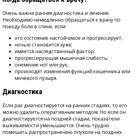
Очень важна ранняя диагностика и лечение.
Необходимо немедленно обращаться к врачу по
поводу боли в спине, если:
это состояние настойчивое и прогрессирует;
ночью становится хуже;
имеется наследственный фактор;
прогрессирующая мышечная слабость;
онемение ног или рук;
происходят изменения функций кишечника или
мочевого пузыря.
Диагностика
Если рак диагностируется на ранних стадиях, то его
можно удалить оперативным методом. Но если он
диагностируется на поздней стадии, показатели
выживаемости уменьшаются. Очень трудно
помешать распространению опухоли на поздних