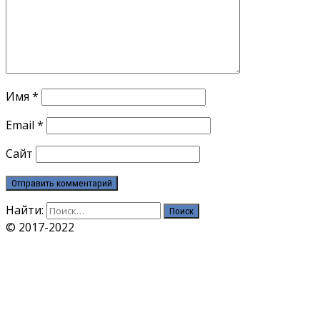
Имя
*
Email
*
Сайт
Найти:
© 2017-2022