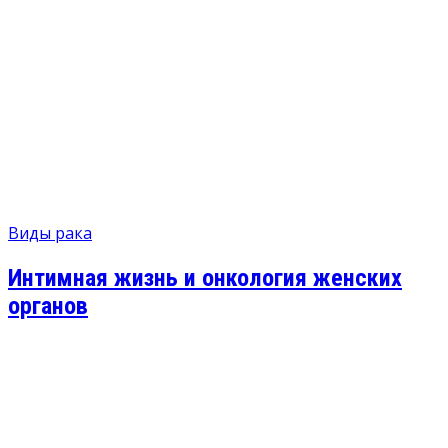
Виды рака
Интимная жизнь и онкология женских
органов