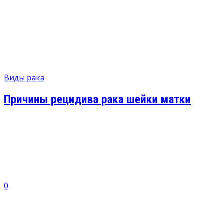
Виды рака
Причины рецидива рака шейки матки
0