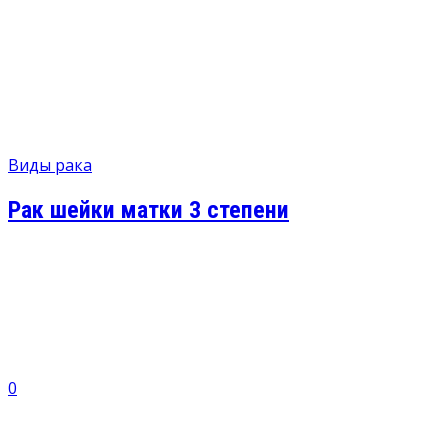
Виды рака
Рак шейки матки 3 степени
0