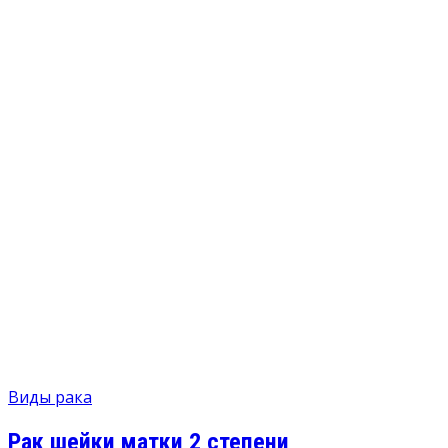
Виды рака
Рак шейки матки 2 степени