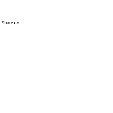
Share on