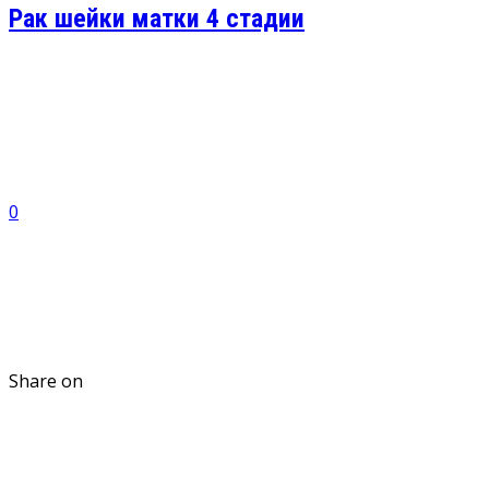
Рак шейки матки 4 стадии
0
Share on