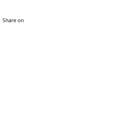
Share on