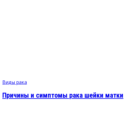
Виды рака
Причины и симптомы рака шейки матки