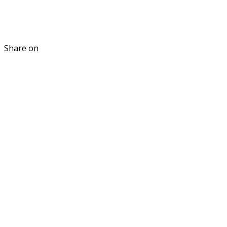
Share on