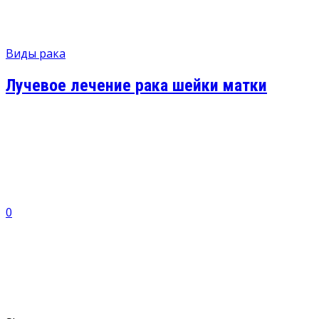
Виды рака
Лучевое лечение рака шейки матки
0