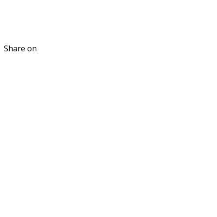
Share on