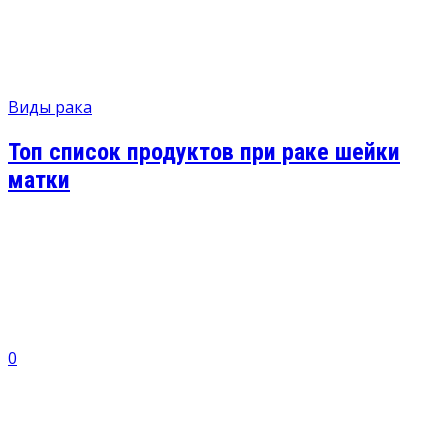
Виды рака
Топ список продуктов при раке шейки
матки
0