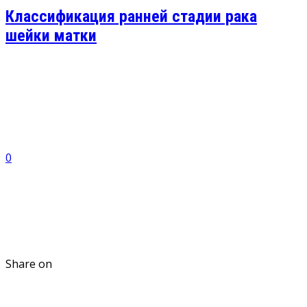
Классификация ранней стадии рака
шейки матки
0
Share on