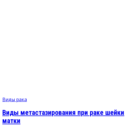
Виды рака
Виды метастазирования при раке шейки
матки