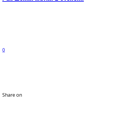
0
Share on