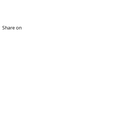
Share on