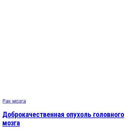
Рак мозга
Доброкачественная опухоль головного
мозга