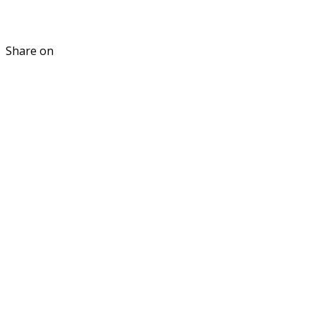
Share on