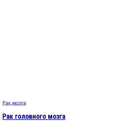
Рак мозга
Рак головного мозга