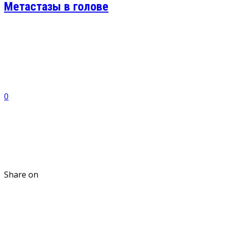
Метастазы в голове
0
Share on