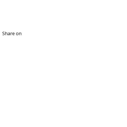
Share on