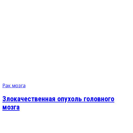
Рак мозга
Злокачественная опухоль головного
мозга