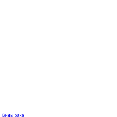
Виды рака