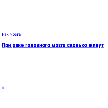
Рак мозга
При раке головного мозга сколько живут
0