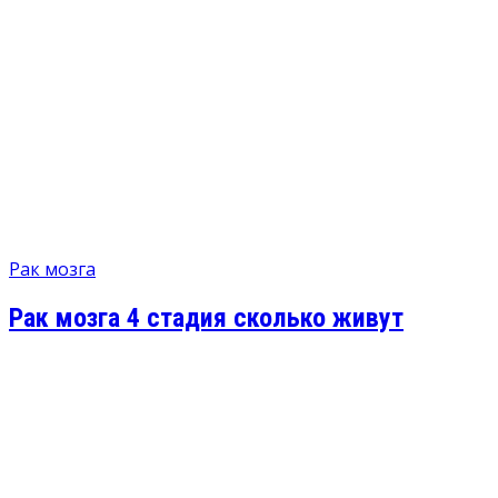
Рак мозга
Рак мозга 4 стадия сколько живут