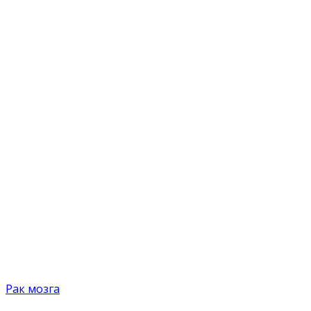
Рак мозга