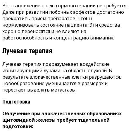
Восстановление после гормонотерапии не требуется.
Даже при развитии побочных эффектов достаточно
прекратить прием препаратов, чтобы
нормализовать состояние пациента. Эти средства
хорошо переносятся и не влияют на
работоспособность и концентрацию внимания.
Лучевая терапия
Лучевая терапия подразумевает воздействие
ионизирующими лучами на область опухоли. В
результате злокачественные клетки разрушаются,
новообразование уменьшается в размерах и
перестает выделять метастазы.
Подготовка
Облучение при злокачественных образованиях
щитовидной железы требует тщательной
подготовки: