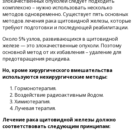
злокачественных опухолей следует подходить
комплексно – нужно использовать несколько
методов одновременно. Существует пять основных
методов лечения рака щитовидной железы, которые
требуют подготовки и последующей реабилитации.
Около 5% узлов, развивающихся в щитовидной
железе — это злокачественные опухоли. Поэтому
основной метод от их избавления – удаление для
предотвращения рецидива.
Но, кроме хирургического вмешательства
используются нехирургические методы:
Гормонотерапия.
Воздействие радиоактивным йодом.
Химиотерапия.
Лучевая терапия.
Лечение рака щитовидной железы должно
соответствовать следующим принципам: