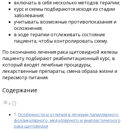
включать в себя несколько методов терапии;
курс и схемы подбираются исходя из стадии
заболевания;
учитывать возможные противопоказания и
осложнения;
в ходе терапии отслеживать состояние
пациента, чтобы контролировать схему.
По окончанию лечения рака щитовидной железы
пациенту подбирают реабилитационный курс, в
который входят лечебные процедуры,
лекарственные препараты, смена образа жизни и
пересмотр питания.
Содержание
Особенности и отличия в лечении папиллярного,
фолликулярного, медуллярного и анапластического
рака щитовидки