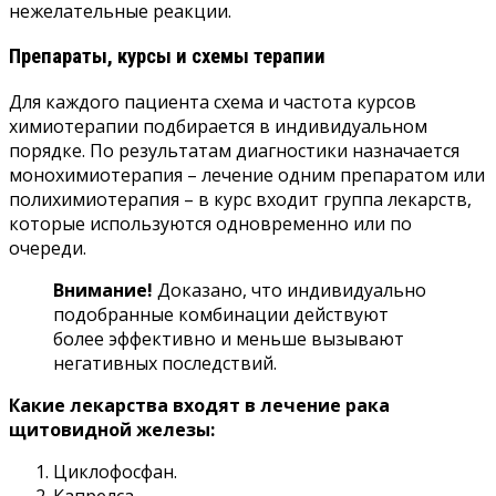
нежелательные реакции.
Препараты, курсы и схемы терапии
Для каждого пациента схема и частота курсов
химиотерапии подбирается в индивидуальном
порядке. По результатам диагностики назначается
монохимиотерапия – лечение одним препаратом или
полихимиотерапия – в курс входит группа лекарств,
которые используются одновременно или по
очереди.
Внимание!
Доказано, что индивидуально
подобранные комбинации действуют
более эффективно и меньше вызывают
негативных последствий.
Какие лекарства входят в лечение рака
щитовидной железы:
Циклофосфан.
Капрелса.