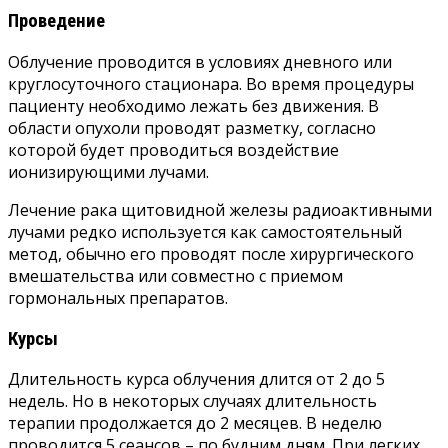
Проведение
Облучение проводится в условиях дневного или
круглосуточного стационара. Во время процедуры
пациенту необходимо лежать без движения. В
области опухоли проводят разметку, согласно
которой будет проводиться воздействие
ионизирующими лучами.
Лечение рака щитовидной железы радиоактивными
лучами редко используется как самостоятельный
метод, обычно его проводят после хирургического
вмешательства или совместно с приемом
гормональных препаратов.
Курсы
Длительность курса облучения длится от 2 до 5
недель. Но в некоторых случаях длительность
терапии продолжается до 2 месяцев. В неделю
проводится 5 сеансов – по будним дням. При легких