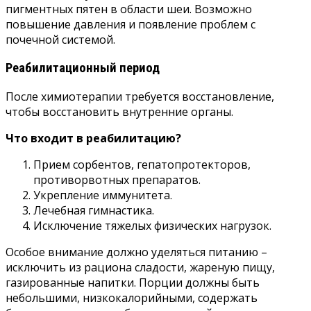
пигментных пятен в области шеи. Возможно
повышение давления и появление проблем с
почечной системой.
Реабилитационный период
После химиотерапии требуется восстановление,
чтобы восстановить внутренние органы.
Что входит в реабилитацию?
Прием сорбентов, гепатопротекторов,
противорвотных препаратов.
Укрепление иммунитета.
Лечебная гимнастика.
Исключение тяжелых физических нагрузок.
Особое внимание должно уделяться питанию –
исключить из рациона сладости, жареную пищу,
газированные напитки. Порции должны быть
небольшими, низкокалорийными, содержать