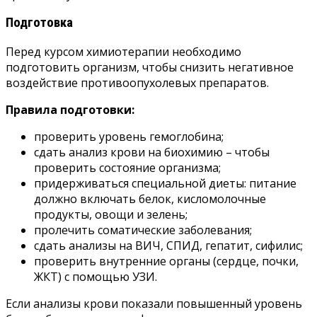
Подготовка
Перед курсом химиотерапии необходимо
подготовить организм, чтобы снизить негативное
воздействие противоопухолевых препаратов.
Правила подготовки:
проверить уровень гемоглобина;
сдать анализ крови на биохимию – чтобы
проверить состояние организма;
придерживаться специальной диеты: питание
должно включать белок, кисломолочные
продукты, овощи и зелень;
пролечить соматические заболевания;
сдать анализы на ВИЧ, СПИД, гепатит, сифилис;
проверить внутренние органы (сердце, почки,
ЖКТ) с помощью УЗИ.
Если анализы крови показали повышенный уровень