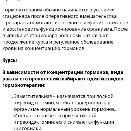
Гормонотерапия обычно начинается в условиях
стационара после оперативного вмешательства.
Препараты помогают восполнить дефицит гормонов
и восстановить функционирование организма. После
выписки из стационара больному назначают
продолжение курса и регулярное обследование
крови на концентрацию гормонов.
Курсы
В зависимости от концентрации гормонов, вида
рака и его проявлений выбирают один из видов
гормонотерапии:
Заместительная – назначается при полной
тиреоидэктомии, чтобы поддерживать в
организме нормальный уровень гормонов.
Иногда назначается при частичной
тиреоидэктомии, если снижаются функции
щитовидки.