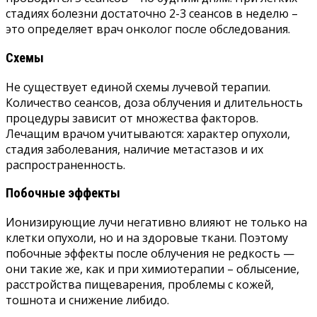
стадиях болезни достаточно 2-3 сеансов в неделю –
это определяет врач онколог после обследования.
Схемы
Не существует единой схемы лучевой терапии.
Количество сеансов, доза облучения и длительность
процедуры зависит от множества факторов.
Лечащим врачом учитываются: характер опухоли,
стадия заболевания, наличие метастазов и их
распространенность.
Побочные эффекты
Ионизирующие лучи негативно влияют не только на
клетки опухоли, но и на здоровые ткани. Поэтому
побочные эффекты после облучения не редкость —
они такие же, как и при химиотерапии – облысение,
расстройства пищеварения, проблемы с кожей,
тошнота и снижение либидо.