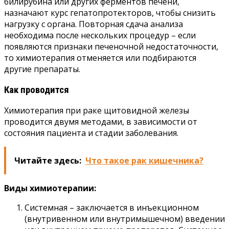
билирубина или других ферментов печени,
назначают курс гепатопротекторов, чтобы снизить
нагрузку с органа. Повторная сдача анализа
необходима после нескольких процедур – если
появляются признаки печеночной недостаточности,
то химиотерапия отменяется или подбираются
другие препараты.
Как проводится
Химиотерапия при раке щитовидной железы
проводится двумя методами, в зависимости от
состояния пациента и стадии заболевания.
Читайте здесь:
Что такое рак кишечника?
Виды химиотерапии:
Системная – заключается в инъекционном
(внутривенном или внутримышечном) введении