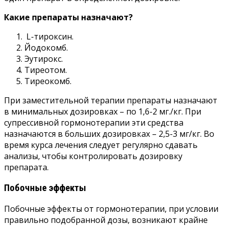
Какие препараты назначают?
L-тироксин.
Йодокомб.
Эутирокс.
Тиреотом.
Тиреокомб.
При заместительной терапии препараты назначают
в минимальных дозировках – по 1,6-2 мг./кг. При
супрессивной гормонотерапии эти средства
назначаются в больших дозировках – 2,5-3 мг/кг. Во
время курса лечения следует регулярно сдавать
анализы, чтобы контролировать дозировку
препарата.
Побочные эффекты
Побочные эффекты от гормонотерапии, при условии
правильно подобранной дозы, возникают крайне