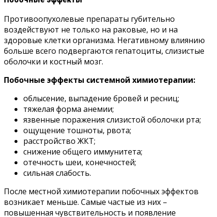
Противоопухолевые препараты губительно
воздействуют не только на раковые, но и на
здоровые клетки организма. Негативному влиянию
больше всего подвергаются гепатоциты, слизистые
оболочки и костный мозг.
Побочные эффекты системной химиотерапии:
облысение, выпадение бровей и ресниц;
тяжелая форма анемии;
язвенные поражения слизистой оболочки рта;
ощущение тошноты, рвота;
расстройство ЖКТ;
снижение общего иммунитета;
отечность шеи, конечностей;
сильная слабость.
После местной химиотерапии побочных эффектов
возникает меньше. Самые частые из них –
повышенная чувствительность и появление