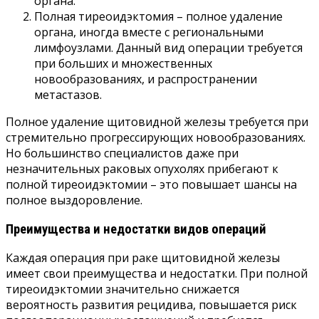
органа.
Полная тиреоидэктомия – полное удаление
органа, иногда вместе с региональными
лимфоузлами. Данный вид операции требуется
при больших и множественных
новообразованиях, и распространении
метастазов.
Полное удаление щитовидной железы требуется при
стремительно прогрессирующих новообразованиях.
Но большинство специалистов даже при
незначительных раковых опухолях прибегают к
полной тиреоидэктомии – это повышает шансы на
полное выздоровление.
Преимущества и недостатки видов операций
Каждая операция при раке щитовидной железы
имеет свои преимущества и недостатки. При полной
тиреоидэктомии значительно снижается
вероятность развития рецидива, повышается риск