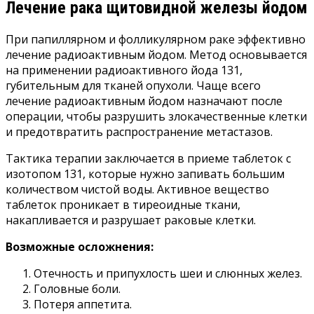
Лечение рака щитовидной железы йодом
При папиллярном и фолликулярном раке эффективно
лечение радиоактивным йодом. Метод основывается
на применении радиоактивного йода 131,
губительным для тканей опухоли. Чаще всего
лечение радиоактивным йодом назначают после
операции, чтобы разрушить злокачественные клетки
и предотвратить распространение метастазов.
Тактика терапии заключается в приеме таблеток с
изотопом 131, которые нужно запивать большим
количеством чистой воды. Активное вещество
таблеток проникает в тиреоидные ткани,
накапливается и разрушает раковые клетки.
Возможные осложнения:
Отечность и припухлость шеи и слюнных желез.
Головные боли.
Потеря аппетита.