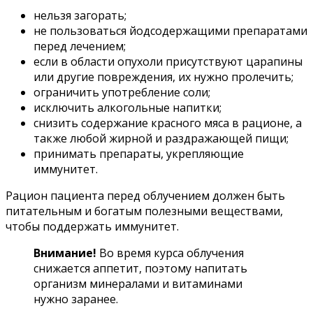
нельзя загорать;
не пользоваться йодсодержащими препаратами
перед лечением;
если в области опухоли присутствуют царапины
или другие повреждения, их нужно пролечить;
ограничить употребление соли;
исключить алкогольные напитки;
снизить содержание красного мяса в рационе, а
также любой жирной и раздражающей пищи;
принимать препараты, укрепляющие
иммунитет.
Рацион пациента перед облучением должен быть
питательным и богатым полезными веществами,
чтобы поддержать иммунитет.
Внимание!
Во время курса облучения
снижается аппетит, поэтому напитать
организм минералами и витаминами
нужно заранее.