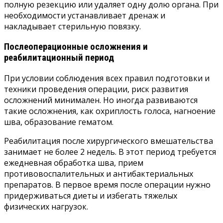
полную резекцию или удаляет одну долю органа. При
необходимости устанавливает дренаж и
накладывает стерильную повязку.
Послеоперационные осложнения и
реабилитационный период
При условии соблюдения всех правил подготовки и
техники проведения операции, риск развития
осложнений минимален. Но иногда развиваются
такие осложнения, как охриплость голоса, нагноение
шва, образование гематом.
Реабилитация после хирургического вмешательства
занимает не более 2 недель. В этот период требуется
ежедневная обработка шва, прием
противовоспалительных и антибактериальных
препаратов. В первое время после операции нужно
придерживаться диеты и избегать тяжелых
физических нагрузок.