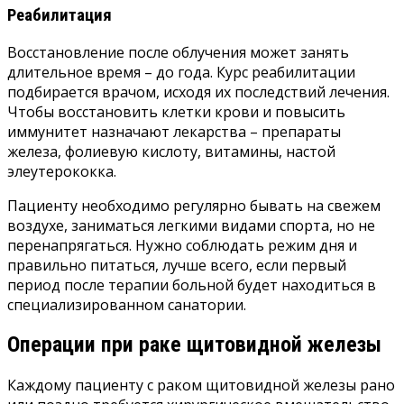
Реабилитация
Восстановление после облучения может занять
длительное время – до года. Курс реабилитации
подбирается врачом, исходя их последствий лечения.
Чтобы восстановить клетки крови и повысить
иммунитет назначают лекарства – препараты
железа, фолиевую кислоту, витамины, настой
элеутерококка.
Пациенту необходимо регулярно бывать на свежем
воздухе, заниматься легкими видами спорта, но не
перенапрягаться. Нужно соблюдать режим дня и
правильно питаться, лучше всего, если первый
период после терапии больной будет находиться в
специализированном санатории.
Операции при раке щитовидной железы
Каждому пациенту с раком щитовидной железы рано