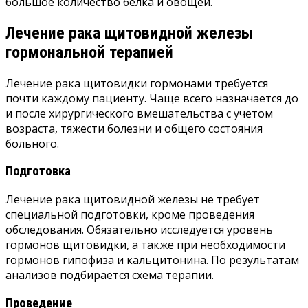
большое количество белка и овощей.
Лечение рака щитовидной железы
гормональной терапией
Лечение рака щитовидки гормонами требуется
почти каждому пациенту. Чаще всего назначается до
и после хирургического вмешательства с учетом
возраста, тяжести болезни и общего состояния
больного.
Подготовка
Лечение рака щитовидной железы не требует
специальной подготовки, кроме проведения
обследования. Обязательно исследуется уровень
гормонов щитовидки, а также при необходимости
гормонов гипофиза и кальцитонина. По результатам
анализов подбирается схема терапии.
Проведение