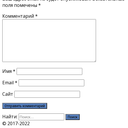
поля помечены
*
Комментарий
*
Имя
*
Email
*
Сайт
Найти:
© 2017-2022