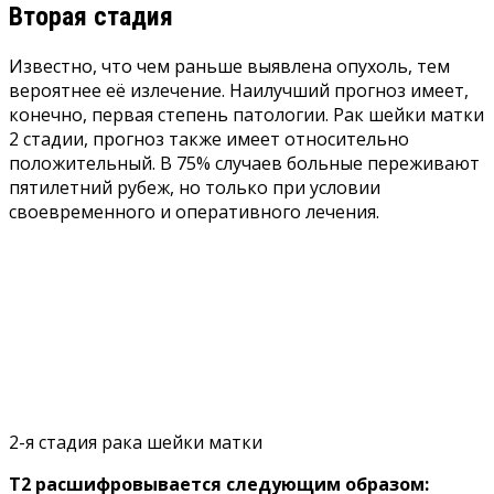
Вторая стадия
Известно, что чем раньше выявлена опухоль, тем
вероятнее её излечение. Наилучший прогноз имеет,
конечно, первая степень патологии. Рак шейки матки
2 стадии, прогноз также имеет относительно
положительный. В 75% случаев больные переживают
пятилетний рубеж, но только при условии
своевременного и оперативного лечения.
2-я стадия рака шейки матки
Т2 расшифровывается следующим образом: