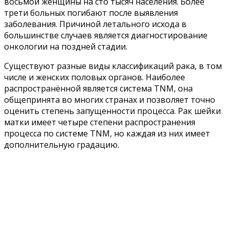
восьмой женщины на сто тысяч населения. Более
трети больных погибают после выявления
заболевания. Причиной летального исхода в
большинстве случаев является диагностирование
онкологии на поздней стадии.
Существуют разные виды классификаций рака, в том
числе и женских половых органов. Наиболее
распространённой является система TNM, она
общепринята во многих странах и позволяет точно
оценить степень запущенности процесса. Рак шейки
матки имеет четыре степени распространения
процесса по системе TNM, но каждая из них имеет
дополнительную градацию.