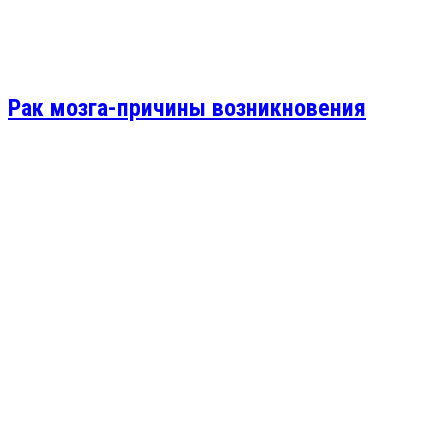
Рак мозга-причины возникновения