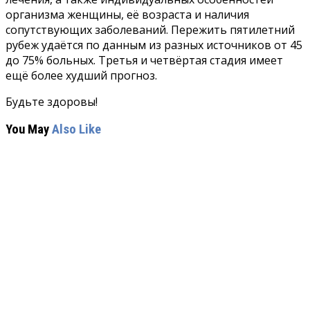
организма женщины, её возраста и наличия
сопутствующих заболеваний. Пережить пятилетний
рубеж удаётся по данным из разных источников от 45
до 75% больных. Третья и четвёртая стадия имеет
ещё более худший прогноз.
Будьте здоровы!
You May
Also Like