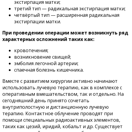
экстирпация матки;
третий тип — радикальная экстирпация матки;
четвёртый тип — расширенная радикальная
экстирпации матки.
При проведении операции может возникнуть ряд
характерных осложнений таких как:
кровотечения;
возникновение свищей;
эмболия легочной артерии;
спаечная болезнь кишечника.
Вместе с развитием хирургии активно начинают
использовать лучевую терапию, как в комплексе с
оперативным вмешательством, так и отдельно. На
сегодняшний день принято сочетать
внутриполостную и дистанционную лучевую
терапию. Контактное облучение проводят при
помощи специальных радиоактивных элементов,
таких как цезий, иридий, кобальт и др. Существует