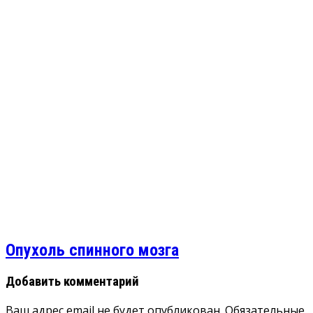
Опухоль спинного мозга
Добавить комментарий
Ваш адрес email не будет опубликован.
Обязательные