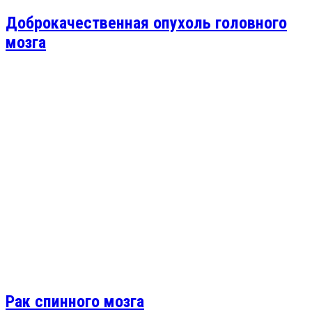
Доброкачественная опухоль головного
мозга
Рак спинного мозга