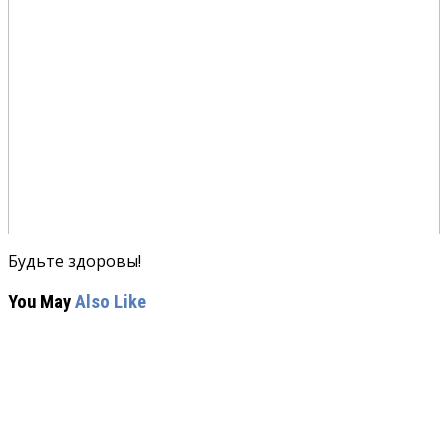
Будьте здоровы!
You May
Also Like