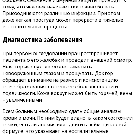
тому, что человек начинает постоянно болеть.
Присоединяются различные инфекции. При этом
даже легкая простуда может перерасти в тяжелые
воспалительные процессы.
Диагностика заболевания
При первом обследовании врач расспрашивает
пациента о его жалобах и проводит внешний осмотр.
Некоторые опухоли можно заметить
невооруженным глазом и прощупать. Доктор
обращает внимание на размер и консистенцию
новообразования, степень его болезненности и
подвижности. Кожа вокруг может быть горячей, вены
– увеличенными.
Всем больным необходимо сдать общие анализы
крови и мочи. По ним будет видно, в каком состоянии
почки, есть ли анемия или сдвиги в лейкоцитарной
формуле, что указывает на воспалительные