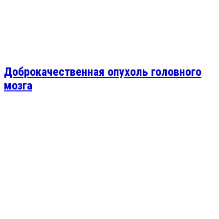
Доброкачественная опухоль головного
мозга