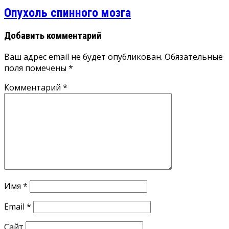
Опухоль спинного мозга
Добавить комментарий
Ваш адрес email не будет опубликован.
Обязательные
поля помечены
*
Комментарий
*
Имя
*
Email
*
Сайт