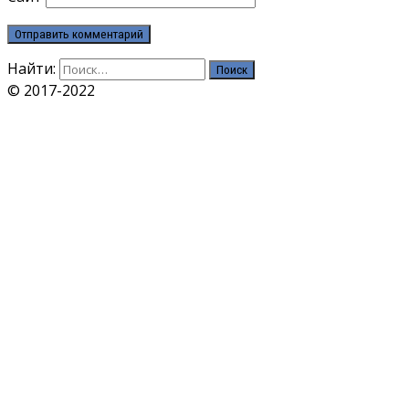
Найти:
© 2017-2022