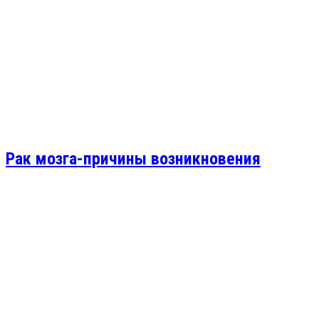
Рак мозга-причины возникновения