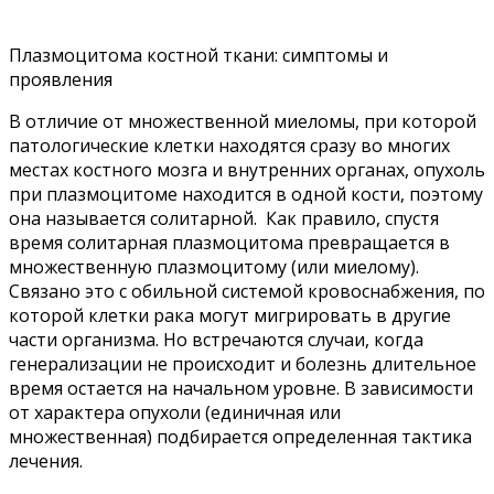
Плазмоцитома костной ткани: симптомы и
проявления
В отличие от множественной миеломы, при которой
патологические клетки находятся сразу во многих
местах костного мозга и внутренних органах, опухоль
при плазмоцитоме находится в одной кости, поэтому
она называется солитарной. Как правило, спустя
время солитарная плазмоцитома превращается в
множественную плазмоцитому (или миелому).
Связано это с обильной системой кровоснабжения, по
которой клетки рака могут мигрировать в другие
части организма. Но встречаются случаи, когда
генерализации не происходит и болезнь длительное
время остается на начальном уровне. В зависимости
от характера опухоли (единичная или
множественная) подбирается определенная тактика
лечения.