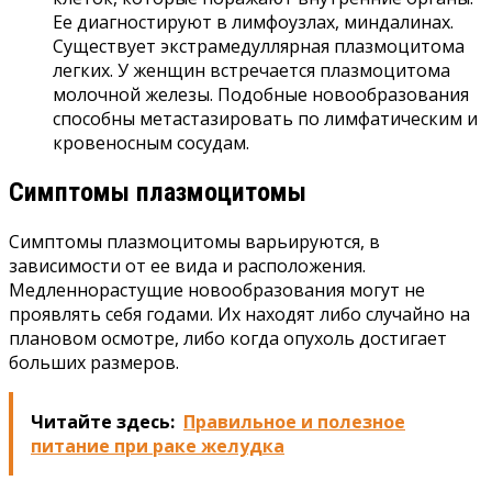
Ее диагностируют в лимфоузлах, миндалинах.
Существует экстрамедуллярная плазмоцитома
легких. У женщин встречается плазмоцитома
молочной железы. Подобные новообразования
способны метастазировать по лимфатическим и
кровеносным сосудам.
Симптомы плазмоцитомы
Симптомы плазмоцитомы варьируются, в
зависимости от ее вида и расположения.
Медленнорастущие новообразования могут не
проявлять себя годами. Их находят либо случайно на
плановом осмотре, либо когда опухоль достигает
больших размеров.
Читайте здесь:
Правильное и полезное
питание при раке желудка