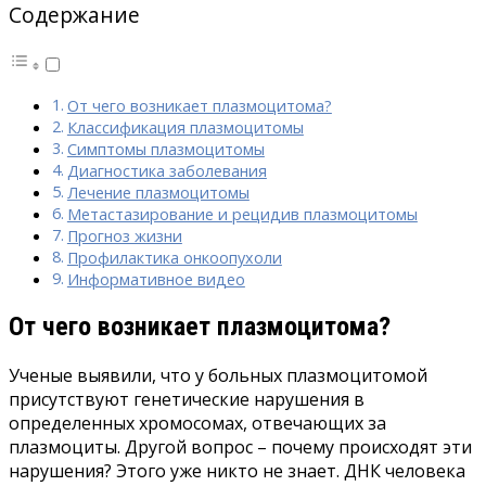
Содержание
От чего возникает плазмоцитома?
Классификация плазмоцитомы
Симптомы плазмоцитомы
Диагностика заболевания
Лечение плазмоцитомы
Метастазирование и рецидив плазмоцитомы
Прогноз жизни
Профилактика онкоопухоли
Информативное видео
От чего возникает плазмоцитома?
Ученые выявили, что у больных плазмоцитомой
присутствуют генетические нарушения в
определенных хромосомах, отвечающих за
плазмоциты. Другой вопрос – почему происходят эти
нарушения? Этого уже никто не знает. ДНК человека