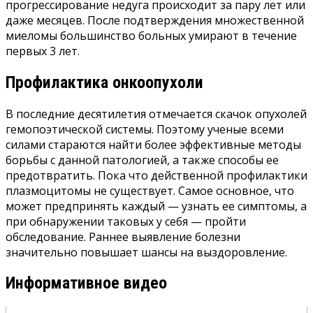
прогрессирование недуга происходит за пару лет или
даже месяцев. После подтверждения множественной
миеломы большинство больных умирают в течение
первых 3 лет.
Профилактика онкоопухоли
В последние десятилетия отмечается скачок опухолей
гемопоэтической системы. Поэтому ученые всеми
силами стараются найти более эффективные методы
борьбы с данной патологией, а также способы ее
предотвратить. Пока что действенной профилактики
плазмоцитомы не существует. Самое основное, что
может предпринять каждый — узнать ее симптомы, а
при обнаружении таковых у себя — пройти
обследование. Раннее выявление болезни
значительно повышает шансы на выздоровление.
Информативное видео