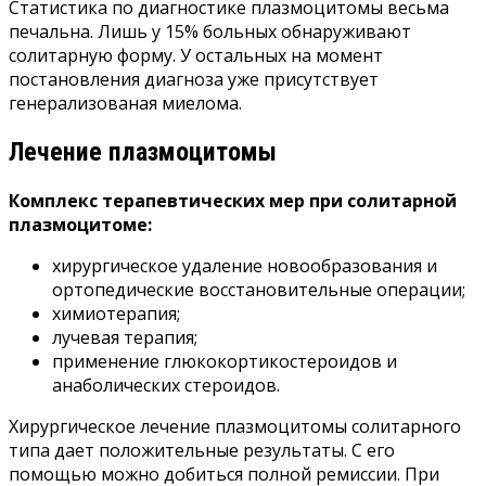
Статистика по диагностике плазмоцитомы весьма
печальна. Лишь у 15% больных обнаруживают
солитарную форму. У остальных на момент
постановления диагноза уже присутствует
генерализованая миелома.
Лечение плазмоцитомы
Комплекс терапевтических мер при солитарной
плазмоцитоме:
хирургическое удаление новообразования и
ортопедические восстановительные операции;
химиотерапия;
лучевая терапия;
применение глюкокортикостероидов и
анаболических стероидов.
Хирургическое лечение плазмоцитомы солитарного
типа дает положительные результаты. С его
помощью можно добиться полной ремиссии. При