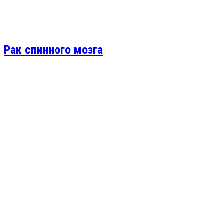
Рак спинного мозга