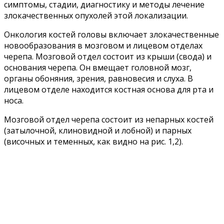
симптомы, стадии, диагностику и методы лечение
злокачественных опухолей этой локализации.
Онкология костей головы включает злокачественные
новообразования в мозговом и лицевом отделах
черепа. Мозговой отдел состоит из крыши (свода) и
основания черепа. Он вмещает головной мозг,
органы обоняния, зрения, равновесия и слуха. В
лицевом отделе находится костная основа для рта и
носа.
Мозговой отдел черепа состоит из непарных костей
(затылочной, клиновидной и лобной) и парных
(височных и теменных, как видно на рис. 1,2).