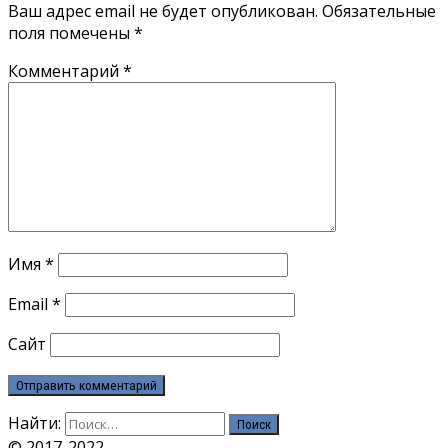
Ваш адрес email не будет опубликован.
Обязательные
поля помечены
*
Комментарий
*
Имя
*
Email
*
Сайт
Найти:
© 2017-2022