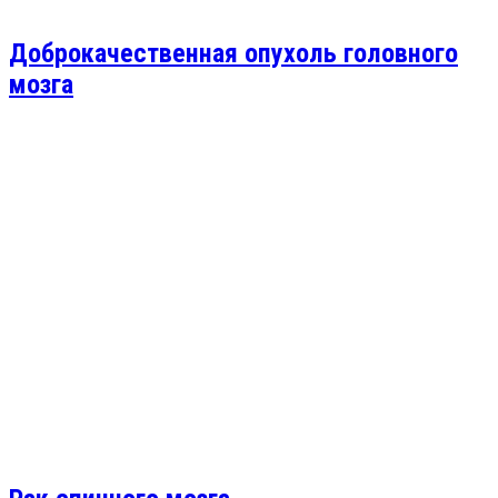
Доброкачественная опухоль головного
мозга