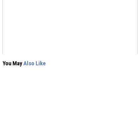
You May
Also Like