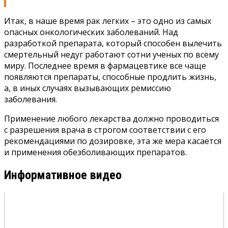
Итак, в наше время рак легких – это одно из самых
опасных онкологических заболеваний. Над
разработкой препарата, который способен вылечить
смертельный недуг работают сотни ученых по всему
миру. Последнее время в фармацевтике все чаще
появляются препараты, способные продлить жизнь,
а, в иных случаях вызывающих ремиссию
заболевания.
Применение любого лекарства должно проводиться
с разрешения врача в строгом соответствии с его
рекомендациями по дозировке, эта же мера касается
и применения обезболивающих препаратов.
Информативное видео