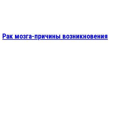
Рак мозга-причины возникновения