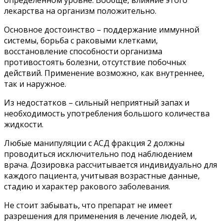
лекарства на организм положительно.
Основное достоинство – поддержание иммунной
системы, борьба с раковыми клетками,
восстановление способности организма
противостоять болезни, отсутствие побочных
действий. Применение возможно, как внутреннее,
так и наружное.
Из недостатков – сильный неприятный запах и
необходимость употребления большого количества
жидкости.
Любые манипуляции с АСД фракция 2 должны
проводиться исключительно под наблюдением
врача. Дозировка рассчитывается индивидуально для
каждого пациента, учитывая возрастные данные,
стадию и характер ракового заболевания.
Не стоит забывать, что препарат не имеет
разрешения для применения в лечение людей, и,