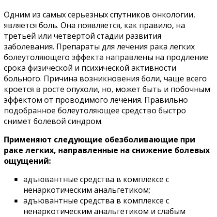
Одним из самых серьезных спутников онкологии,
является боль. Она появляется, как правило, на
третьей или четвертой стадии развития
заболевания. Препараты для лечения рака легких
болеутоляющего эффекта направлены на продление
срока физической и психической активности
больного. Причина возникновения боли, чаще всего
кроется в росте опухоли, но, может быть и побочным
эффектом от проводимого лечения. Правильно
подобранное болеутоляющее средство быстро
снимет болевой синдром.
Применяют следующие обезболивающие при
раке легких, направленные на снижение болевых
ощущений:
адъювантные средства в комплексе с
ненаркотическим анальгетиком;
адъювантные средства в комплексе с
ненаркотическим анальгетиком и слабым