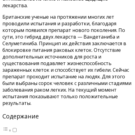
лекарства.
Британские ученые на протяжении многих лет
проводили испытания и разработки, благодаря
которым появился препарат нового поколения. По
сути, это гибрид двух лекарств — Вандетаниба и
Селуметиниба. Принцип их действия заключается в
блокировке питания раковых клеток. Отсутствие
дополнительных источников для роста и
существования подавляет жизнеспособность
зараженных клеток и способствует их гибели. Сейчас
препарат проходит испытание на людях. Для этого
были выбраны сорок человек с различными стадиями
заболевания раком легких. На текущий момент
испытания показывают только положительные
результаты.
Содержание