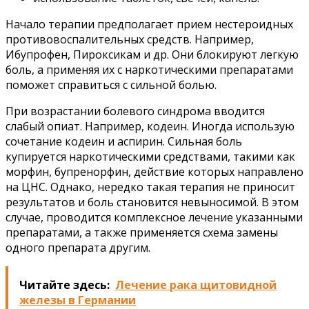
Начало терапии предполагает прием нестероидных
противовоспалительных средств. Например,
Ибупрофен, Пироксикам и др. Они блокируют легкую
боль, а применяя их с наркотическими препаратами
поможет справиться с сильной болью.
При возрастании болевого синдрома вводится
слабый опиат. Например, кодеин. Иногда использую
сочетание кодеин и аспирин. Сильная боль
купируется наркотическими средствами, такими как
морфин, бупренорфин, действие которых направлено
на ЦНС. Однако, нередко такая терапия не приносит
результатов и боль становится невыносимой. В этом
случае, проводится комплексное лечение указанными
препаратами, а также применяется схема замены
одного препарата другим.
Читайте здесь:
Лечение рака щитовидной
железы в Германии