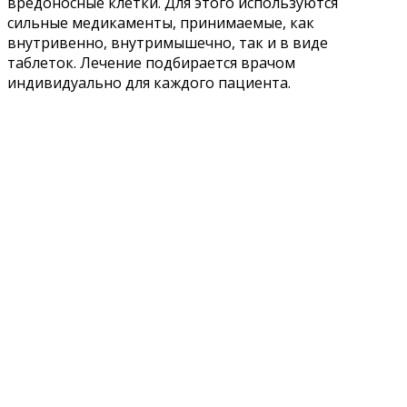
вредоносные клетки. Для этого используются
сильные медикаменты, принимаемые, как
внутривенно, внутримышечно, так и в виде
таблеток. Лечение подбирается врачом
индивидуально для каждого пациента.