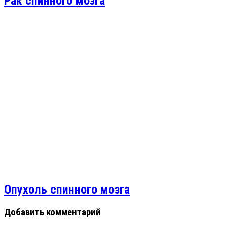
Рак спинного мозга
Опухоль спинного мозга
Добавить комментарий