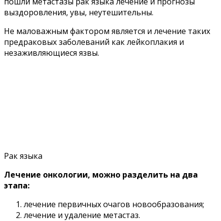
пошли метастазы рак языка лечение и прогнозы
выздоровления, увы, неутешительны.
Не маловажным фактором является и лечение таких
предраковых заболеваний как лейкоплакия и
незаживляющиеся язвы.
Рак языка
Лечение онкологии, можно разделить на два
этапа:
лечение первичных очагов новообразования;
лечение и удаление метастаз.