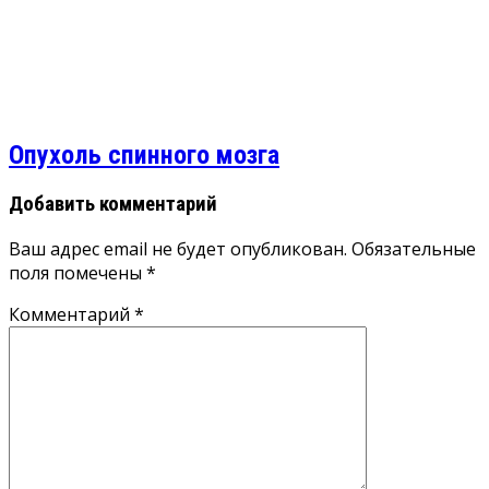
Опухоль спинного мозга
Добавить комментарий
Ваш адрес email не будет опубликован.
Обязательные
поля помечены
*
Комментарий
*