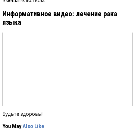
вмешательством.
Информативное видео: лечение рака
языка
Будьте здоровы!
You May
Also Like