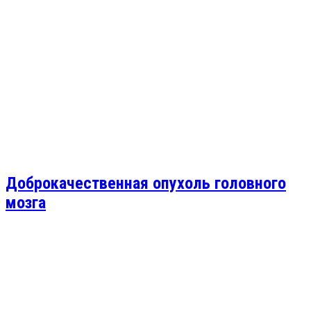
Доброкачественная опухоль головного
мозга