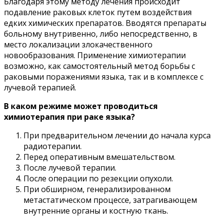
Благодаря этому методу лечения происходит
подавление раковых клеток путем воздействия
едких химических препаратов. Вводятся препараты
больному внутривенно, либо непосредственно, в
место локализации злокачественного
новообразования. Применение химиотерапии
возможно, как самостоятельный метод борьбы с
раковыми поражениями языка, так и в комплексе с
лучевой терапией.
В каком режиме может проводиться
химиотерапия при раке языка?
При предварительном лечении до начала курса
радиотерапии.
Перед оперативным вмешательством.
После лучевой терапии.
После операции по резекции опухоли.
При обширном, генерализированном
метастатическом процессе, затрагивающем
внутренние органы и костную ткань.