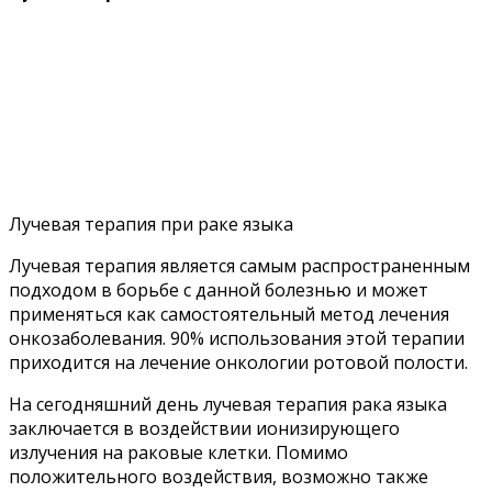
Лучевая терапия при раке языка
Лучевая терапия является самым распространенным
подходом в борьбе с данной болезнью и может
применяться как самостоятельный метод лечения
онкозаболевания. 90% использования этой терапии
приходится на лечение онкологии ротовой полости.
На сегодняшний день лучевая терапия рака языка
заключается в воздействии ионизирующего
излучения на раковые клетки. Помимо
положительного воздействия, возможно также