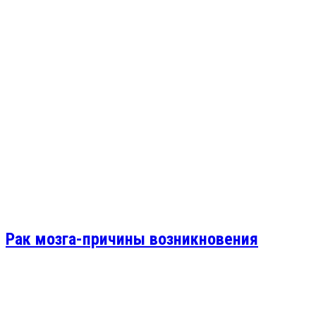
Рак мозга-причины возникновения