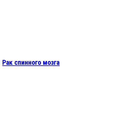
Рак спинного мозга