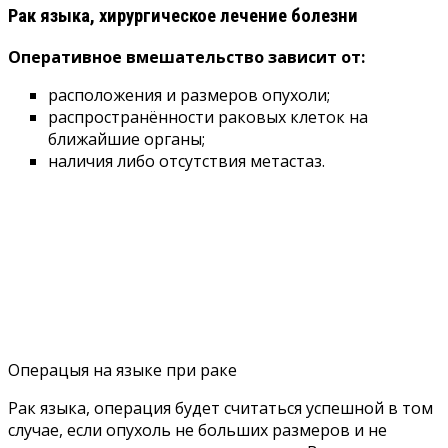
Рак языка, хирургическое лечение болезни
Оперативное вмешательство зависит от:
расположения и размеров опухоли;
распространённости раковых клеток на
ближайшие органы;
наличия либо отсутствия метастаз.
Операцыя на языке при раке
Рак языка, операция будет считаться успешной в том
случае, если опухоль не больших размеров и не