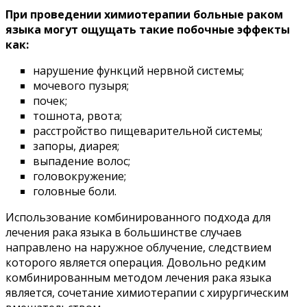
При проведении химиотерапии больные раком
языка могут ощущать такие побочные эффекты
как:
нарушение функций нервной системы;
мочевого пузыря;
почек;
тошнота, рвота;
расстройство пищеварительной системы;
запоры, диарея;
выпадение волос;
головокружение;
головные боли.
Использование комбинированного подхода для
лечения рака языка в большинстве случаев
направлено на наружное облучение, следствием
которого является операция. Довольно редким
комбинированным методом лечения рака языка
является, сочетание химиотерапии с хирургическим