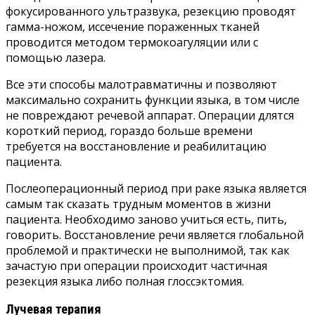
фокусированного ультразвука, резекцию проводят
гамма-ножом, иссечение пораженных тканей
проводится методом термокоагуляции или с
помощью лазера.
Все эти способы малотравматичны и позволяют
максимально сохранить функции языка, в том числе
не повреждают речевой аппарат. Операции длятся
короткий период, гораздо больше времени
требуется на восстановление и реабилитацию
пациента.
Послеоперационный период при раке языка является
самым так сказать трудным моментов в жизни
пациента. Необходимо заново учиться есть, пить,
говорить. Восстановление речи является глобальной
проблемой и практически не выполнимой, так как
зачастую при операции происходит частичная
резекция языка либо полная глоссэктомия.
Лучевая терапия