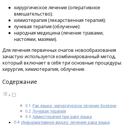
хирургическое лечение (оперативное
вмешательство);
химиотерапия (лекарственная терапия);
лучевая терапия (облучение):
народная медицина (лечение травами,
настоями, мазями).
Для лечения первичных очагов новообразования
зачастую используется комбинированный метод,
который включает в себя три основные процедуры:
хирургия, химиотерапия, облучение.
Содержание
Рак языка, хирургическое лечение болезни
Лучевая терапия
Химиотерапия при раке языка
Информативное видео: лечение рака языка