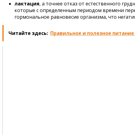
лактация
, а точнее отказ от естественного гр
которые с определенным периодом времени пере
гормональное равновесие организма, что негати
Читайте здесь:
Правильное и полезное питание