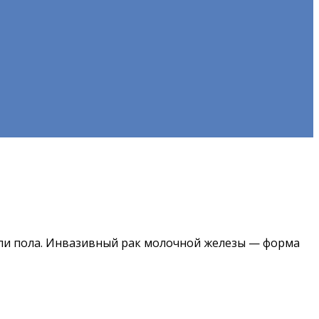
или пола. Инвазивный рак молочной железы — форма