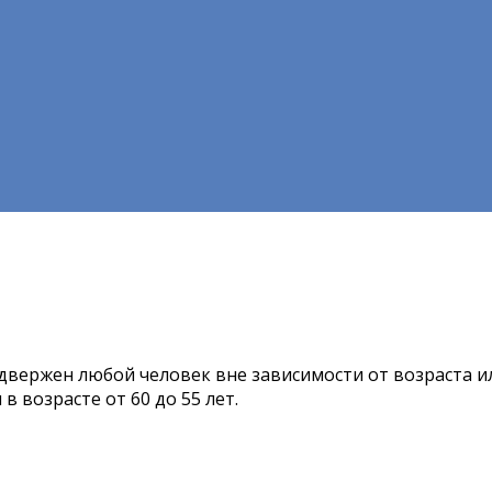
одвержен любой человек вне зависимости от возраста 
 возрасте от 60 до 55 лет.