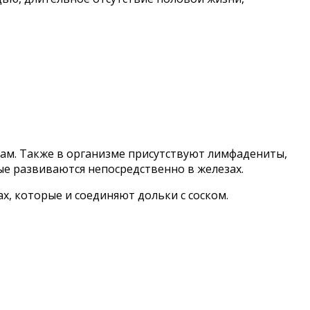
кам. Также в организме присутствуют лимфадениты,
е развиваются непосредственно в железах.
, которые и соединяют дольки с соском.