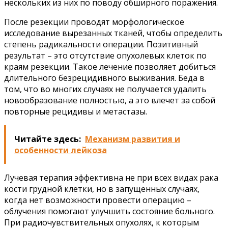
нескольких из них по поводу обширного поражения.
После резекции проводят морфологическое
исследование вырезанных тканей, чтобы определить
степень радикальности операции. Позитивный
результат – это отсутствие опухолевых клеток по
краям резекции. Такое лечение позволяет добиться
длительного безрецидивного выживания. Беда в
том, что во многих случаях не получается удалить
новообразование полностью, а это влечет за собой
повторные рецидивы и метастазы.
Читайте здесь:
Механизм развития и
особенности лейкоза
Лучевая терапия эффективна не при всех видах рака
кости грудной клетки, но в запущенных случаях,
когда нет возможности провести операцию –
облучения помогают улучшить состояние больного.
При радиочувствительных опухолях, к которым