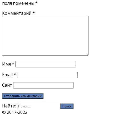
поля помечены
*
Комментарий
*
Имя
*
Email
*
Сайт
Найти:
© 2017-2022