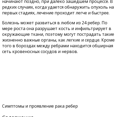
начинают поздно, при далеко зашедшем процессе. В
редких случаях, когда удается обнаружить опухоль на
первых стадиях, лечение проходит легче и быстрее.
Болезнь может развиться в любом из 24 ребер. По
мере роста она разрушает кость и инфильтрирует в
окружающие ткани, поэтому могут пострадать такие
жизненно важные органы, как легкие и сердце. Кроме
того в бороздах между ребрами находится обширная
сеть кровеносных сосудов и нервов.
Симптомы и проявление рака ребер