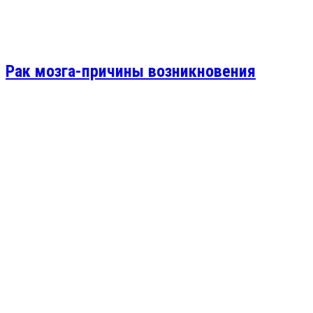
Рак мозга-причины возникновения