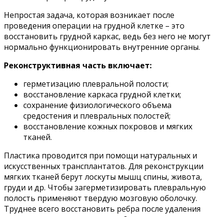
Непростая задача, которая возникает после
проведения операции на грудной клетке – это
восстановить грудной каркас, ведь без него не могут
нормально функционировать внутренние органы.
Реконструктивная часть включает:
герметизацию плевральной полости;
восстановление каркаса грудной клетки;
сохранение физиологического объема
средостения и плевральных полостей;
восстановление кожных покровов и мягких
тканей.
Пластика проводится при помощи натуральных и
искусственных трансплантатов. Для реконструкции
мягких тканей берут лоскуты мышц спины, живота,
груди и др. Чтобы загерметизировать плевральную
полость применяют твердую мозговую оболочку.
Труднее всего восстановить ребра после удаления