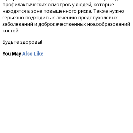
профилактических осмотров у людей, которые
находятся в зоне повышенного риска. Также нужно
серьезно подходить к лечению предопухолевых
заболеваний и доброкачественных новообразований
костей.
Будьте здоровы!
You May
Also Like