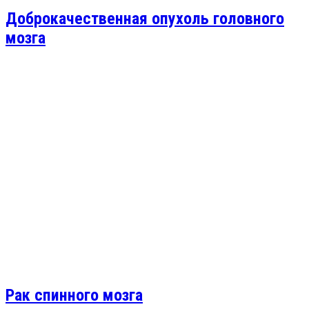
Доброкачественная опухоль головного
мозга
Рак спинного мозга