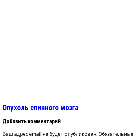
Опухоль спинного мозга
Добавить комментарий
Ваш адрес email не будет опубликован.
Обязательные