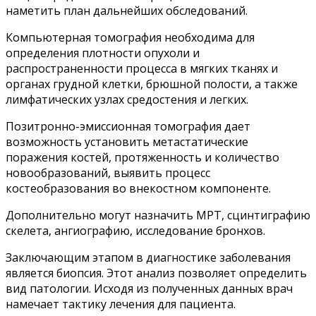
наметить план дальнейших обследований.
Компьютерная томография необходима для
определения плотности опухоли и
распространенности процесса в мягких тканях и
органах грудной клетки, брюшной полости, а также
лимфатических узлах средостения и легких.
Позитронно-эмиссионная томография дает
возможность установить метастатические
поражения костей, протяженность и количество
новообразований, выявить процесс
костеобразования во внекостном компоненте.
Дополнительно могут назначить МРТ, сцинтиграфию
скелета, ангиографию, исследование бронхов.
Заключающим этапом в диагностике заболевания
является биопсия. Этот анализ позволяет определить
вид патологии. Исходя из полученных данных врач
намечает тактику лечения для пациента.