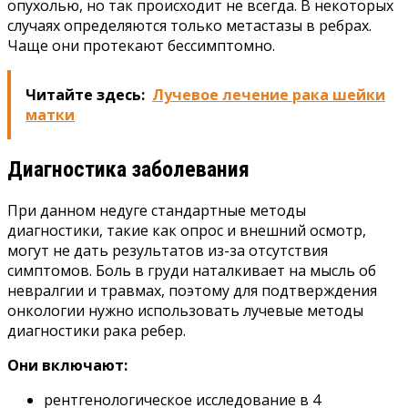
опухолью, но так происходит не всегда. В некоторых
случаях определяются только метастазы в ребрах.
Чаще они протекают бессимптомно.
Читайте здесь:
Лучевое лечение рака шейки
матки
Диагностика заболевания
При данном недуге стандартные методы
диагностики, такие как опрос и внешний осмотр,
могут не дать результатов из-за отсутствия
симптомов. Боль в груди наталкивает на мысль об
невралгии и травмах, поэтому для подтверждения
онкологии нужно использовать лучевые методы
диагностики рака ребер.
Они включают:
рентгенологическое исследование в 4