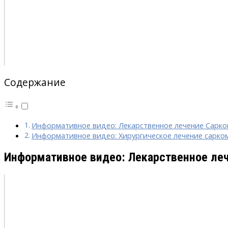
Содержание
Информативное видео: Лекарственное лечение Сарк
Информативное видео: Хирургическое лечение сарком
Информативное видео: Лекарственное ле